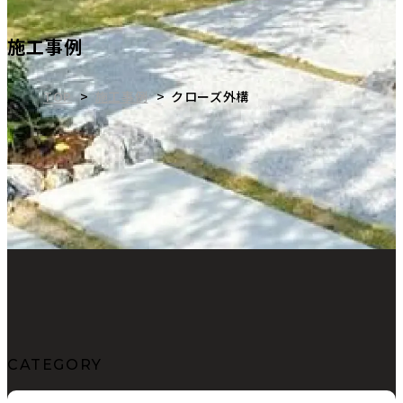
施工事例
TOP
施工事例
クローズ外構
CATEGORY