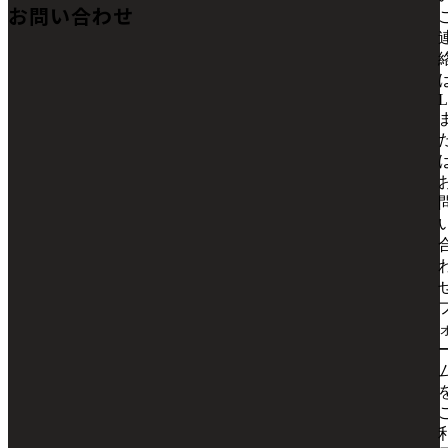
お問い合わせ
L