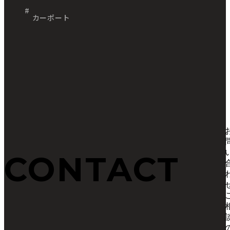
カーポート
CONTACT