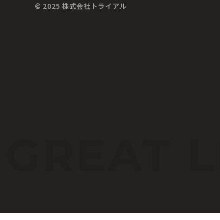
© 2025 株式会社トライアル
A
GREAT
L