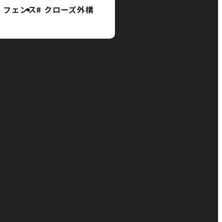
フェンス
クローズ外構