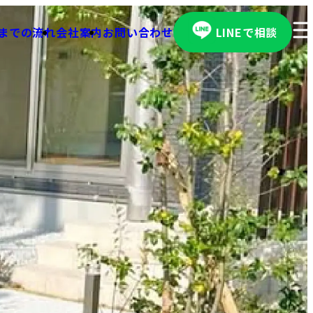
までの流れ
会社案内
お問い合わせ
LINEで相談