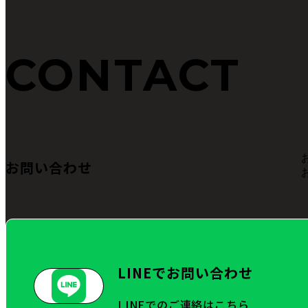
CONTACT
お問い合わせ
LINEでお問い合わせ
LINEでのご連絡はこちら