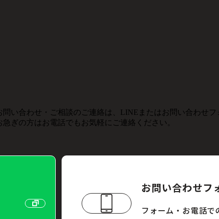
お問い合わせ・ご相談のご連絡は、LINEまたはお問い合わせ
お急ぎの方はお電話でもお気軽にご連絡ください。
お問い合わせフ
フォーム・お電話で