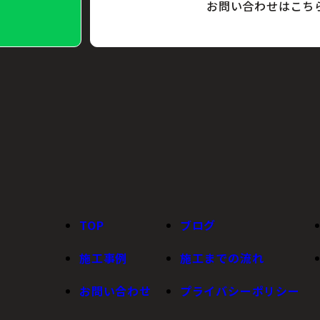
お問い合わせはこち
TOP
ブログ
施工事例
施工までの流れ
お問い合わせ
プライバシーポリシー