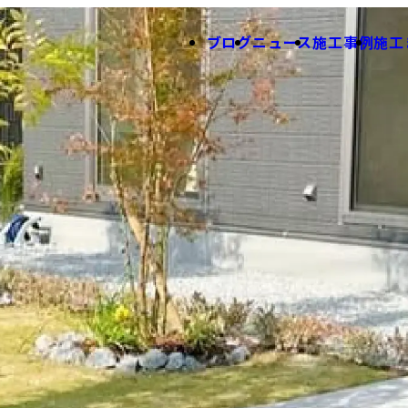
ブログ
ニュース
施工事例
施工