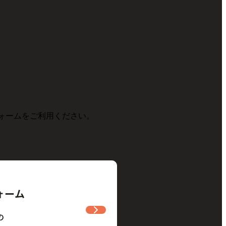
フォームをご利用ください。
ォーム
の