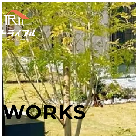
WORKS